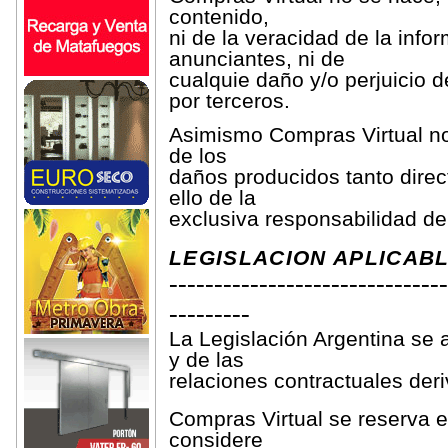
contenido,
ni de la veracidad de la info
anunciantes, ni de
cualquie daño y/o perjuicio d
por terceros.
Asimismo Compras Virtual no
de los
daños producidos tanto direc
ello de la
exclusiva responsabilidad de
LEGISLACION APLICAB
------------------------------
---------
La Legislación Argentina se a
y de las
relaciones contractuales der
Compras Virtual se reserva e
considere