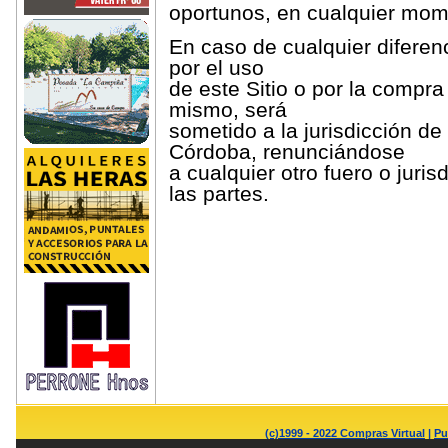
oportunos, en cualquier mome
En caso de cualquier diferenc
por el uso
de este Sitio o por la compra
mismo, será
sometido a la jurisdicción de
Córdoba, renunciándose
a cualquier otro fuero o juri
las partes.
(c)1999 - 2022 Compras Virtual
|
Pu